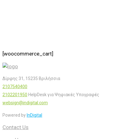
[woocommerce_cart]
Δίρφης 31, 15235 Βριλήσσια
2107540400
2102201950
HelpDesk για Ψηφιακές Υπογραφές
websign@indigital.com
Powered by
InDigital
Contact Us