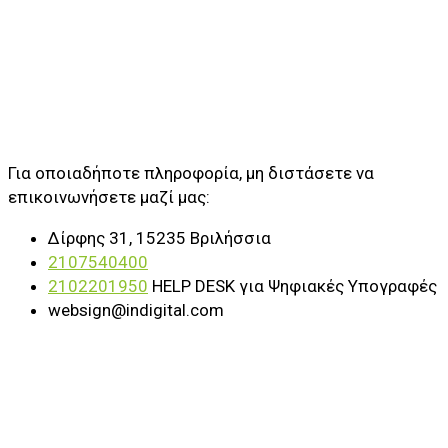
Για οποιαδήποτε πληροφορία, μη διστάσετε να
επικοινωνήσετε μαζί μας:
Δίρφης 31, 15235 Βριλήσσια
2107540400
2102201950
HELP DESK για Ψηφιακές Υπογραφές
websign@indigital.com